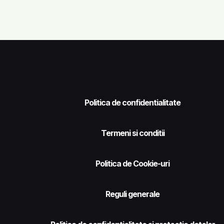
Politica de confidentialitate
Termeni si conditii
Politica de Cookie-uri
Reguli generale