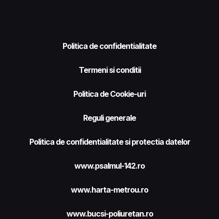
Politica de confidentialitate
Termeni si conditii
Politica de Cookie-uri
Reguli generale
Politica de confidentialitate si protectia datelor
www.psalmul-142.ro
www.harta-metrou.ro
www.bucsi-poliuretan.ro