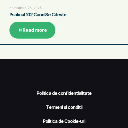
noiembrie 26, 2025
Psalmul 102 Cand Se Citeste
Read more
Politica de confidentialitate
Termeni si conditii
Politica de Cookie-uri