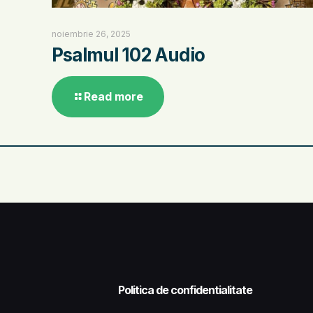
noiembrie 26, 2025
Psalmul 102 Audio
Read more
Politica de confidentialitate