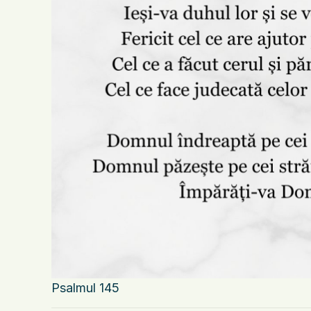
Psalmul 145