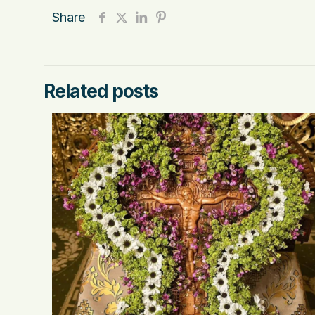
Share
Related posts