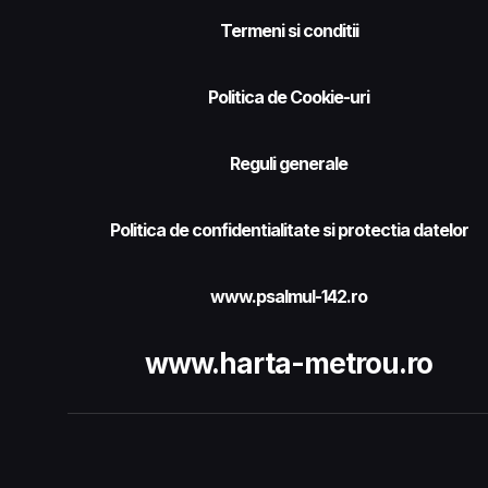
Termeni si conditii
Politica de Cookie-uri
Reguli generale
Politica de confidentialitate si protectia datelor
www.psalmul-142.ro
www.harta-metrou.ro