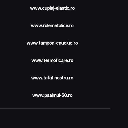
www.cuplaj-elastic.ro
www.rolemetalice.ro
www.tampon-cauciuc.ro
www.termoficare.ro
www.tatal-nostru.ro
www.psalmul-50.ro