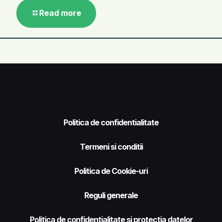
Read more
Politica de confidentialitate
Termeni si conditii
Politica de Cookie-uri
Reguli generale
Politica de confidentialitate si protectia datelor