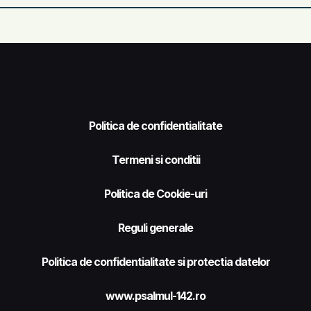
Politica de confidentialitate
Termeni si conditii
Politica de Cookie-uri
Reguli generale
Politica de confidentialitate si protectia datelor
www.psalmul-142.ro