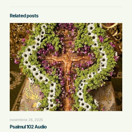
Related posts
noiembrie 26, 2025
Psalmul 102 Audio