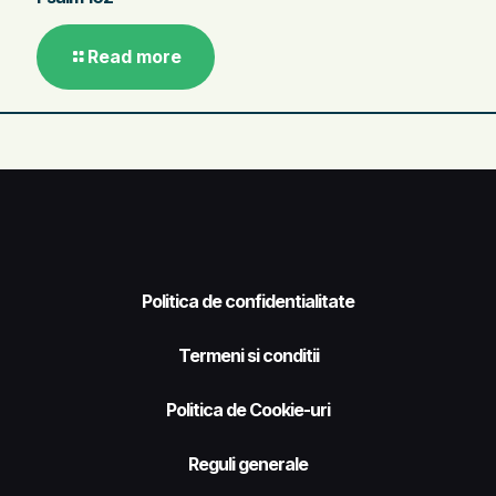
Read more
Politica de confidentialitate
Termeni si conditii
Politica de Cookie-uri
Reguli generale