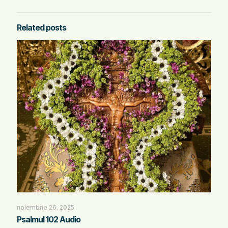
Related posts
noiembrie 26, 2025
Psalmul 102 Audio