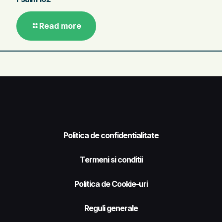
Read more
Politica de confidentialitate
Termeni si conditii
Politica de Cookie-uri
Reguli generale